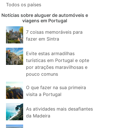
Todos os países
Notícias sobre aluguer de automóveis e
viagens em Portugal
7 coisas memoráveis para
fazer em Sintra
Evite estas armadilhas
turísticas em Portugal e opte
por atrações maravilhosas e
pouco comuns
O que fazer na sua primeira
visita a Portugal
As atividades mais desafiantes
da Madeira