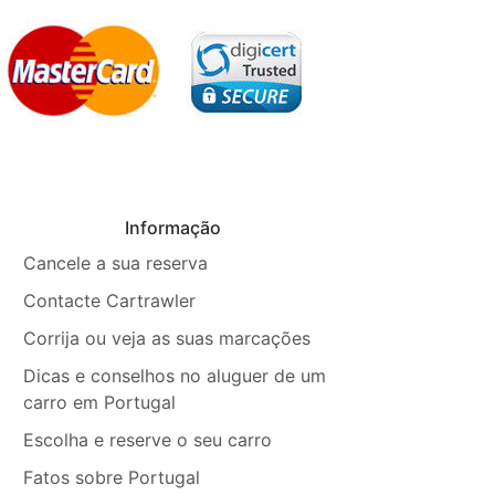
Informação
Cancele a sua reserva
Contacte Cartrawler
Corrija ou veja as suas marcações
Dicas e conselhos no aluguer de um
carro em Portugal
Escolha e reserve o seu carro
Fatos sobre Portugal