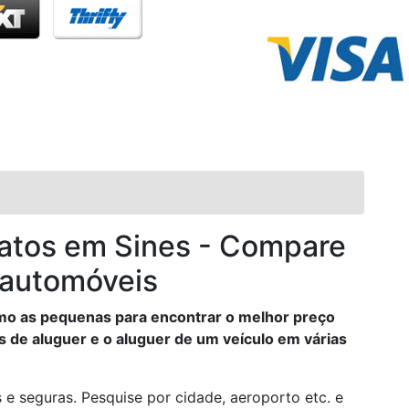
ratos em Sines - Compare
 automóveis
 as pequenas para encontrar o melhor preço
s de aluguer e o aluguer de um veículo em várias
s e seguras. Pesquise por cidade, aeroporto etc. e