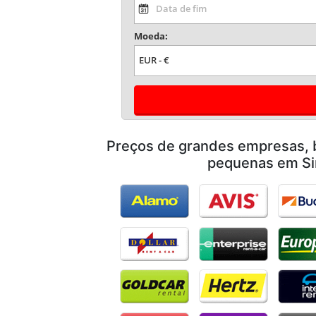
Moeda:
Preços de grandes empresas,
pequenas em Si