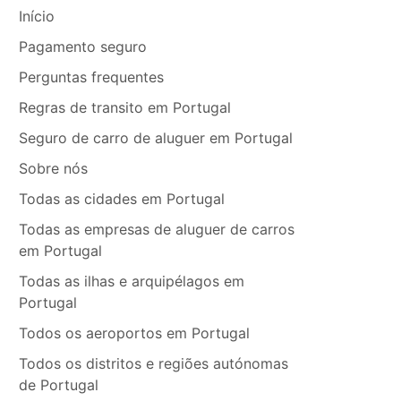
Início
Pagamento seguro
Perguntas frequentes
Regras de transito em Portugal
Seguro de carro de aluguer em Portugal
Sobre nós
Todas as cidades em Portugal
Todas as empresas de aluguer de carros
em Portugal
Todas as ilhas e arquipélagos em
Portugal
Todos os aeroportos em Portugal
Todos os distritos e regiões autónomas
de Portugal