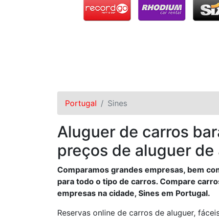
Portugal
Sines
Aluguer de carros ba
preços de aluguer de
Comparamos grandes empresas, bem como
para todo o tipo de carros. Compare carro
empresas na cidade, Sines em Portugal.
Reservas online de carros de aluguer, fácei